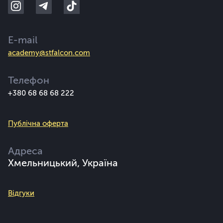
E-mail
academy@stfalcon.com
Телефон
+380 68 68 68 222
Публічна оферта
Адреса
Хмельницький, Україна
Відгуки