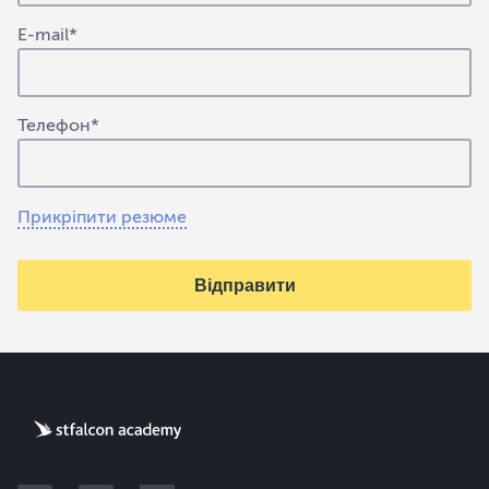
E-mail
Телефон
Прикріпити резюме
Відправити